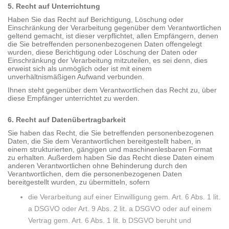
5. Recht auf Unterrichtung
Haben Sie das Recht auf Berichtigung, Löschung oder
Einschränkung der Verarbeitung gegenüber dem Verantwortlichen
geltend gemacht, ist dieser verpflichtet, allen Empfängern, denen
die Sie betreffenden personenbezogenen Daten offengelegt
wurden, diese Berichtigung oder Löschung der Daten oder
Einschränkung der Verarbeitung mitzuteilen, es sei denn, dies
erweist sich als unmöglich oder ist mit einem
unverhältnismäßigen Aufwand verbunden.
Ihnen steht gegenüber dem Verantwortlichen das Recht zu, über
diese Empfänger unterrichtet zu werden.
6. Recht auf Datenübertragbarkeit
Sie haben das Recht, die Sie betreffenden personenbezogenen
Daten, die Sie dem Verantwortlichen bereitgestellt haben, in
einem strukturierten, gängigen und maschinenlesbaren Format
zu erhalten. Außerdem haben Sie das Recht diese Daten einem
anderen Verantwortlichen ohne Behinderung durch den
Verantwortlichen, dem die personenbezogenen Daten
bereitgestellt wurden, zu übermitteln, sofern
die Verarbeitung auf einer Einwilligung gem. Art. 6 Abs. 1 lit.
a DSGVO oder Art. 9 Abs. 2 lit. a DSGVO oder auf einem
Vertrag gem. Art. 6 Abs. 1 lit. b DSGVO beruht und