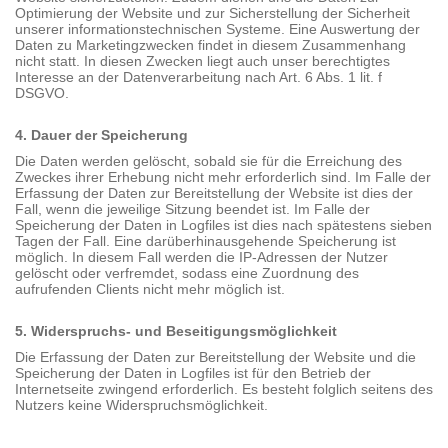
Optimierung der Website und zur Sicherstellung der Sicherheit
unserer informationstechnischen Systeme. Eine Auswertung der
Daten zu Marketingzwecken findet in diesem Zusammenhang
nicht statt. In diesen Zwecken liegt auch unser berechtigtes
Interesse an der Datenverarbeitung nach Art. 6 Abs. 1 lit. f
DSGVO.
4. Dauer der Speicherung
Die Daten werden gelöscht, sobald sie für die Erreichung des
Zweckes ihrer Erhebung nicht mehr erforderlich sind. Im Falle der
Erfassung der Daten zur Bereitstellung der Website ist dies der
Fall, wenn die jeweilige Sitzung beendet ist. Im Falle der
Speicherung der Daten in Logfiles ist dies nach spätestens sieben
Tagen der Fall. Eine darüberhinausgehende Speicherung ist
möglich. In diesem Fall werden die IP-Adressen der Nutzer
gelöscht oder verfremdet, sodass eine Zuordnung des
aufrufenden Clients nicht mehr möglich ist.
5. Widerspruchs- und Beseitigungsmöglichkeit
Die Erfassung der Daten zur Bereitstellung der Website und die
Speicherung der Daten in Logfiles ist für den Betrieb der
Internetseite zwingend erforderlich. Es besteht folglich seitens des
Nutzers keine Widerspruchsmöglichkeit.