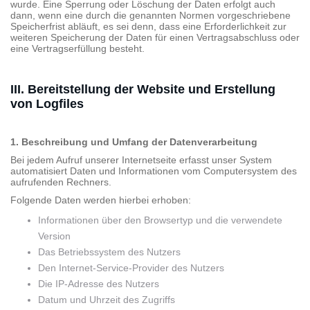
wurde. Eine Sperrung oder Löschung der Daten erfolgt auch
dann, wenn eine durch die genannten Normen vorgeschriebene
Speicherfrist abläuft, es sei denn, dass eine Erforderlichkeit zur
weiteren Speicherung der Daten für einen Vertragsabschluss oder
eine Vertragserfüllung besteht.
III. Bereitstellung der Website und Erstellung
von Logfiles
1. Beschreibung und Umfang der Datenverarbeitung
Bei jedem Aufruf unserer Internetseite erfasst unser System
automatisiert Daten und Informationen vom Computersystem des
aufrufenden Rechners.
Folgende Daten werden hierbei erhoben:
Informationen über den Browsertyp und die verwendete
Version
Das Betriebssystem des Nutzers
Den Internet-Service-Provider des Nutzers
Die IP-Adresse des Nutzers
Datum und Uhrzeit des Zugriffs