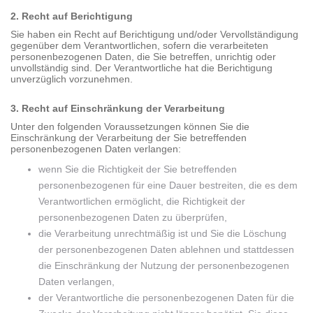
2. Recht auf Berichtigung
Sie haben ein Recht auf Berichtigung und/oder Vervollständigung
gegenüber dem Verantwortlichen, sofern die verarbeiteten
personenbezogenen Daten, die Sie betreffen, unrichtig oder
unvollständig sind. Der Verantwortliche hat die Berichtigung
unverzüglich vorzunehmen.
3. Recht auf Einschränkung der Verarbeitung
Unter den folgenden Voraussetzungen können Sie die
Einschränkung der Verarbeitung der Sie betreffenden
personenbezogenen Daten verlangen:
wenn Sie die Richtigkeit der Sie betreffenden
personenbezogenen für eine Dauer bestreiten, die es dem
Verantwortlichen ermöglicht, die Richtigkeit der
personenbezogenen Daten zu überprüfen,
die Verarbeitung unrechtmäßig ist und Sie die Löschung
der personenbezogenen Daten ablehnen und stattdessen
die Einschränkung der Nutzung der personenbezogenen
Daten verlangen,
der Verantwortliche die personenbezogenen Daten für die