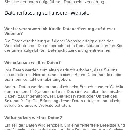
Sie bitte der unten aufgeführten Datenschutzerklärung.
Datenerfassung auf unserer Website
Wer ist verantwortlich für die Datenerfassung auf dieser
Website?
Die Datenverarbeitung auf dieser Website erfolgt durch den
Websitebetreiber. Die entsprechenden Kontaktdaten können Sie
der unten aufgeführten Datenschutzerklärung entnehmen.
Wie erfassen wir Ihre Daten?
Ihre Daten werden zum einen dadurch erhoben, dass Sie uns
diese mitteilen. Hierbei kann es sich z.B. um Daten handeln, die
Sie in ein Kontaktformular eingeben.
Andere Daten werden automatisch beim Besuch unserer Website
durch unsere IT-Systeme erfasst. Das sind vor allem technische
Daten (z.B. Internetbrowser, Betriebssystem oder Uhrzeit des
Seitenaufrufs). Die Erfassung dieser Daten erfolgt automatisch,
sobald Sie unsere Website betreten.
Wofür nutzen wir Ihre Daten?
Ein Teil der Daten wird erhoben, um eine fehlerfreie Bereitstellung
der Website zu gewährleisten. Andere Daten können zur Analyse