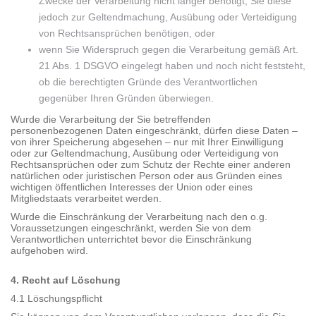
Zwecke der Verarbeitung nicht länger benötigt, Sie diese
jedoch zur Geltendmachung, Ausübung oder Verteidigung
von Rechtsansprüchen benötigen, oder
wenn Sie Widerspruch gegen die Verarbeitung gemäß Art.
21 Abs. 1 DSGVO eingelegt haben und noch nicht feststeht,
ob die berechtigten Gründe des Verantwortlichen
gegenüber Ihren Gründen überwiegen.
Wurde die Verarbeitung der Sie betreffenden
personenbezogenen Daten eingeschränkt, dürfen diese Daten –
von ihrer Speicherung abgesehen – nur mit Ihrer Einwilligung
oder zur Geltendmachung, Ausübung oder Verteidigung von
Rechtsansprüchen oder zum Schutz der Rechte einer anderen
natürlichen oder juristischen Person oder aus Gründen eines
wichtigen öffentlichen Interesses der Union oder eines
Mitgliedstaats verarbeitet werden.
Wurde die Einschränkung der Verarbeitung nach den o.g.
Voraussetzungen eingeschränkt, werden Sie von dem
Verantwortlichen unterrichtet bevor die Einschränkung
aufgehoben wird.
4. Recht auf Löschung
4.1 Löschungspflicht