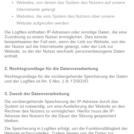
Websites, von denen das System des Nutzers auf unsere
Internetseite gelangt
Websites, die vom System des Nutzers über unsere
Website aufgerufen werden
Die Logfiles enthalten IP-Adressen oder sonstige Daten, die eine
Zuordnung zu einem Nutzer ermöglichen. Dies könnte
beispielsweise der Fall sein, wenn der Link zur Website, von der
der Nutzer auf die Internetseite gelangt, oder der Link zur
Website, zu der der Nutzer wechselt, personenbezogene Daten
enthält.
2. Rechtsgrundlage für die Datenverarbeitung
Rechtsgrundlage für die vorübergehende Speicherung der Daten
und der Logfiles ist Art. 6 Abs. 1 lit. f DSGVO.
3. Zweck der Datenverarbeitung
Die vorübergehende Speicherung der IP-Adresse durch das
System ist notwendig, um eine Auslieferung der Website an den
Rechner des Nutzers zu ermöglichen. Hierfür muss die IP-
Adresse des Nutzers für die Dauer der Sitzung gespeichert
bleiben.
Die Speicherung in Logfiles erfolgt, um die Funktionsfähigkeit der
Website sicherzustellen. Zudem dienen uns die Daten zur