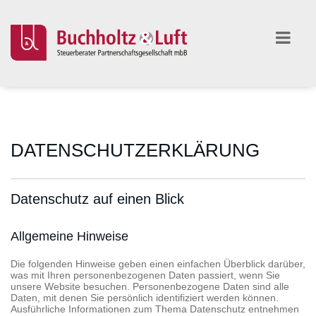
DATENSCHUTZERKLÄRUNG
Datenschutz auf einen Blick
Allgemeine Hinweise
Die folgenden Hinweise geben einen einfachen Überblick darüber,
was mit Ihren personenbezogenen Daten passiert, wenn Sie
unsere Website besuchen. Personenbezogene Daten sind alle
Daten, mit denen Sie persönlich identifiziert werden können.
Ausführliche Informationen zum Thema Datenschutz entnehmen