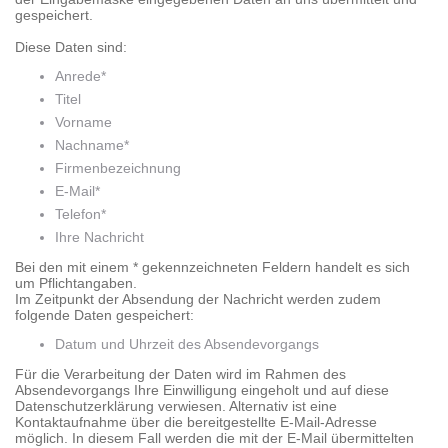
gespeichert.
Diese Daten sind:
Anrede*
Titel
Vorname
Nachname*
Firmenbezeichnung
E-Mail*
Telefon*
Ihre Nachricht
Bei den mit einem * gekennzeichneten Feldern handelt es sich
um Pflichtangaben.
Im Zeitpunkt der Absendung der Nachricht werden zudem
folgende Daten gespeichert:
Datum und Uhrzeit des Absendevorgangs
Für die Verarbeitung der Daten wird im Rahmen des
Absendevorgangs Ihre Einwilligung eingeholt und auf diese
Datenschutzerklärung verwiesen. Alternativ ist eine
Kontaktaufnahme über die bereitgestellte E-Mail-Adresse
möglich. In diesem Fall werden die mit der E-Mail übermittelten