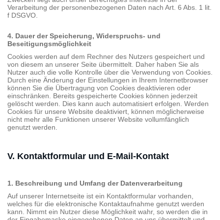
Verarbeitung der personenbezogenen Daten nach Art. 6 Abs. 1 lit.
f DSGVO.
4. Dauer der Speicherung, Widerspruchs- und
Beseitigungsmöglichkeit
Cookies werden auf dem Rechner des Nutzers gespeichert und
von diesem an unserer Seite übermittelt. Daher haben Sie als
Nutzer auch die volle Kontrolle über die Verwendung von Cookies.
Durch eine Änderung der Einstellungen in Ihrem Internetbrowser
können Sie die Übertragung von Cookies deaktivieren oder
einschränken. Bereits gespeicherte Cookies können jederzeit
gelöscht werden. Dies kann auch automatisiert erfolgen. Werden
Cookies für unsere Website deaktiviert, können möglicherweise
nicht mehr alle Funktionen unserer Website vollumfänglich
genutzt werden.
V. Kontaktformular und E-Mail-Kontakt
1. Beschreibung und Umfang der Datenverarbeitung
Auf unserer Internetseite ist ein Kontaktformular vorhanden,
welches für die elektronische Kontaktaufnahme genutzt werden
kann. Nimmt ein Nutzer diese Möglichkeit wahr, so werden die in
der Eingabemaske eingegebenen Daten an uns übermittelt und