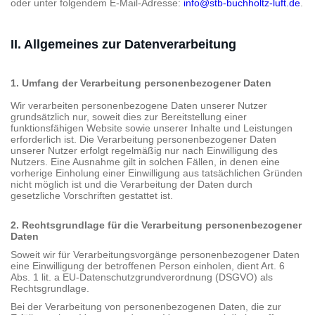
oder unter folgendem E-Mail-Adresse:
info@stb-buchholtz-luft.de
.
II. Allgemeines zur Datenverarbeitung
1. Umfang der Verarbeitung personenbezogener Daten
Wir verarbeiten personenbezogene Daten unserer Nutzer
grundsätzlich nur, soweit dies zur Bereitstellung einer
funktionsfähigen Website sowie unserer Inhalte und Leistungen
erforderlich ist. Die Verarbeitung personenbezogener Daten
unserer Nutzer erfolgt regelmäßig nur nach Einwilligung des
Nutzers. Eine Ausnahme gilt in solchen Fällen, in denen eine
vorherige Einholung einer Einwilligung aus tatsächlichen Gründen
nicht möglich ist und die Verarbeitung der Daten durch
gesetzliche Vorschriften gestattet ist.
2. Rechtsgrundlage für die Verarbeitung personenbezogener
Daten
Soweit wir für Verarbeitungsvorgänge personenbezogener Daten
eine Einwilligung der betroffenen Person einholen, dient Art. 6
Abs. 1 lit. a EU-Datenschutzgrundverordnung (DSGVO) als
Rechtsgrundlage.
Bei der Verarbeitung von personenbezogenen Daten, die zur