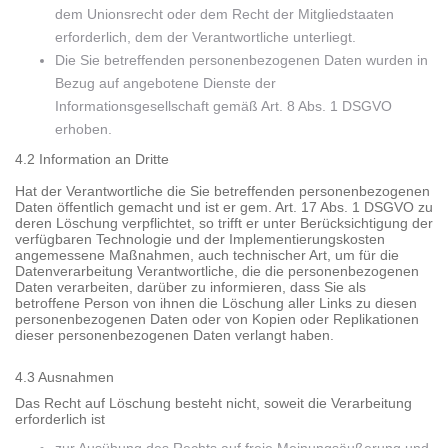
dem Unionsrecht oder dem Recht der Mitgliedstaaten
erforderlich, dem der Verantwortliche unterliegt.
Die Sie betreffenden personenbezogenen Daten wurden in
Bezug auf angebotene Dienste der
Informationsgesellschaft gemäß Art. 8 Abs. 1 DSGVO
erhoben.
4.2 Information an Dritte
Hat der Verantwortliche die Sie betreffenden personenbezogenen
Daten öffentlich gemacht und ist er gem. Art. 17 Abs. 1 DSGVO zu
deren Löschung verpflichtet, so trifft er unter Berücksichtigung der
verfügbaren Technologie und der Implementierungskosten
angemessene Maßnahmen, auch technischer Art, um für die
Datenverarbeitung Verantwortliche, die die personenbezogenen
Daten verarbeiten, darüber zu informieren, dass Sie als
betroffene Person von ihnen die Löschung aller Links zu diesen
personenbezogenen Daten oder von Kopien oder Replikationen
dieser personenbezogenen Daten verlangt haben.
4.3 Ausnahmen
Das Recht auf Löschung besteht nicht, soweit die Verarbeitung
erforderlich ist