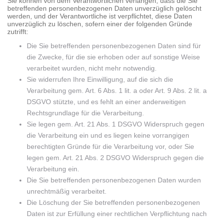
Sie können von dem Verantwortlichen verlangen, dass die Sie
betreffenden personenbezogenen Daten unverzüglich gelöscht
werden, und der Verantwortliche ist verpflichtet, diese Daten
unverzüglich zu löschen, sofern einer der folgenden Gründe
zutrifft:
Die Sie betreffenden personenbezogenen Daten sind für
die Zwecke, für die sie erhoben oder auf sonstige Weise
verarbeitet wurden, nicht mehr notwendig.
Sie widerrufen Ihre Einwilligung, auf die sich die
Verarbeitung gem. Art. 6 Abs. 1 lit. a oder Art. 9 Abs. 2 lit. a
DSGVO stützte, und es fehlt an einer anderweitigen
Rechtsgrundlage für die Verarbeitung.
Sie legen gem. Art. 21 Abs. 1 DSGVO Widerspruch gegen
die Verarbeitung ein und es liegen keine vorrangigen
berechtigten Gründe für die Verarbeitung vor, oder Sie
legen gem. Art. 21 Abs. 2 DSGVO Widerspruch gegen die
Verarbeitung ein.
Die Sie betreffenden personenbezogenen Daten wurden
unrechtmäßig verarbeitet.
Die Löschung der Sie betreffenden personenbezogenen
Daten ist zur Erfüllung einer rechtlichen Verpflichtung nach