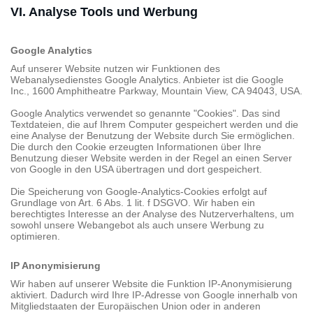
VI. Analyse Tools und Werbung
Google Analytics
Auf unserer Website nutzen wir Funktionen des
Webanalysedienstes Google Analytics. Anbieter ist die Google
Inc., 1600 Amphitheatre Parkway, Mountain View, CA 94043, USA.
Google Analytics verwendet so genannte "Cookies". Das sind
Textdateien, die auf Ihrem Computer gespeichert werden und die
eine Analyse der Benutzung der Website durch Sie ermöglichen.
Die durch den Cookie erzeugten Informationen über Ihre
Benutzung dieser Website werden in der Regel an einen Server
von Google in den USA übertragen und dort gespeichert.
Die Speicherung von Google-Analytics-Cookies erfolgt auf
Grundlage von Art. 6 Abs. 1 lit. f DSGVO. Wir haben ein
berechtigtes Interesse an der Analyse des Nutzerverhaltens, um
sowohl unsere Webangebot als auch unsere Werbung zu
optimieren.
IP Anonymisierung
Wir haben auf unserer Website die Funktion IP-Anonymisierung
aktiviert. Dadurch wird Ihre IP-Adresse von Google innerhalb von
Mitgliedstaaten der Europäischen Union oder in anderen