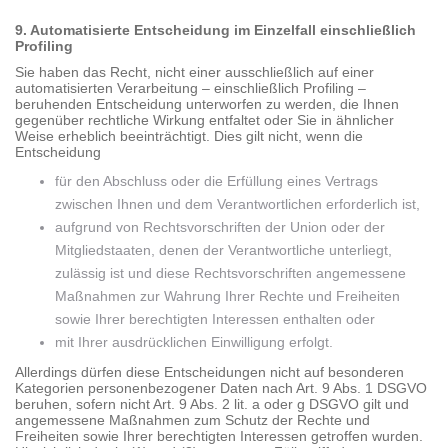
9. Automatisierte Entscheidung im Einzelfall einschließlich
Profiling
Sie haben das Recht, nicht einer ausschließlich auf einer
automatisierten Verarbeitung – einschließlich Profiling –
beruhenden Entscheidung unterworfen zu werden, die Ihnen
gegenüber rechtliche Wirkung entfaltet oder Sie in ähnlicher
Weise erheblich beeinträchtigt. Dies gilt nicht, wenn die
Entscheidung
für den Abschluss oder die Erfüllung eines Vertrags
zwischen Ihnen und dem Verantwortlichen erforderlich ist,
aufgrund von Rechtsvorschriften der Union oder der
Mitgliedstaaten, denen der Verantwortliche unterliegt,
zulässig ist und diese Rechtsvorschriften angemessene
Maßnahmen zur Wahrung Ihrer Rechte und Freiheiten
sowie Ihrer berechtigten Interessen enthalten oder
mit Ihrer ausdrücklichen Einwilligung erfolgt.
Allerdings dürfen diese Entscheidungen nicht auf besonderen
Kategorien personenbezogener Daten nach Art. 9 Abs. 1 DSGVO
beruhen, sofern nicht Art. 9 Abs. 2 lit. a oder g DSGVO gilt und
angemessene Maßnahmen zum Schutz der Rechte und
Freiheiten sowie Ihrer berechtigten Interessen getroffen wurden.