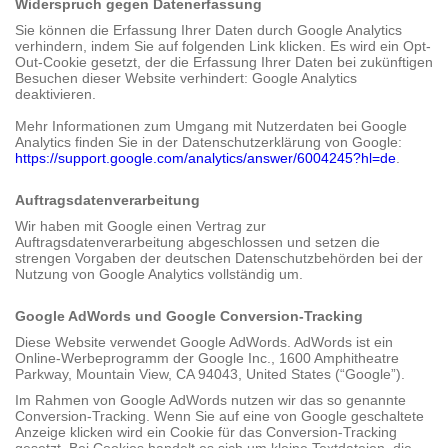
Widerspruch gegen Datenerfassung
Sie können die Erfassung Ihrer Daten durch Google Analytics
verhindern, indem Sie auf folgenden Link klicken. Es wird ein Opt-
Out-Cookie gesetzt, der die Erfassung Ihrer Daten bei zukünftigen
Besuchen dieser Website verhindert: Google Analytics
deaktivieren.
Mehr Informationen zum Umgang mit Nutzerdaten bei Google
Analytics finden Sie in der Datenschutz­erklärung von Google:
https://support.google.com/analytics/answer/6004245?hl=de
.
Auftragsdatenverarbeitung
Wir haben mit Google einen Vertrag zur
Auftragsdatenverarbeitung abgeschlossen und setzen die
strengen Vorgaben der deutschen Datenschutzbehörden bei der
Nutzung von Google Analytics vollständig um.
Google AdWords und Google Conversion-Tracking
Diese Website verwendet Google AdWords. AdWords ist ein
Online-Werbeprogramm der Google Inc., 1600 Amphitheatre
Parkway, Mountain View, CA 94043, United States (“Google”).
Im Rahmen von Google AdWords nutzen wir das so genannte
Conversion-Tracking. Wenn Sie auf eine von Google geschaltete
Anzeige klicken wird ein Cookie für das Conversion-Tracking