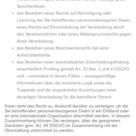
Speicherdauer,
das Bestehen eines Rechts auf Berichtigung oder
Löschung der Sie betreffenden personenbezogenen Daten,
eines Rechts auf Einschränkung der Verarbeitung durch
den Verantwortlichen oder eines Widerspruchsrechts gegen
diese Verarbeitung,
das Bestehen eines Beschwerderechts bei einer
Aufsichtsbehörde,
das Bestehen einer automatisierten Entscheidungsfindung
einschließlich Profiling gemäß Art. 22 Abs. 1 und 4 DSGVO
und – zumindest in diesen Fällen – aussagekräftige
Informationen über die involvierte Logik sowie die
Tragweite und die angestrebten Auswirkungen einer
derartigen Verarbeitung für die betroffene Person.
Ihnen steht das Recht zu, Auskunft darüber zu verlangen, ob die
Sie betreffenden personenbezogenen Daten in ein Drittland oder
an eine internationale Organisation übermittelt werden. In diesem
Zusammenhang können Sie verlangen, über die geeigneten
Garantien gem. Art. 46 DSGVO im Zusammenhang mit der
Übermittlung unterrichtet zu werden.