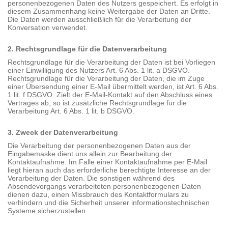
personenbezogenen Daten des Nutzers gespeichert. Es erfolgt in
diesem Zusammenhang keine Weitergabe der Daten an Dritte.
Die Daten werden ausschließlich für die Verarbeitung der
Konversation verwendet.
2. Rechtsgrundlage für die Datenverarbeitung
Rechtsgrundlage für die Verarbeitung der Daten ist bei Vorliegen
einer Einwilligung des Nutzers Art. 6 Abs. 1 lit. a DSGVO.
Rechtsgrundlage für die Verarbeitung der Daten, die im Zuge
einer Übersendung einer E-Mail übermittelt werden, ist Art. 6 Abs.
1 lit. f DSGVO. Zielt der E-Mail-Kontakt auf den Abschluss eines
Vertrages ab, so ist zusätzliche Rechtsgrundlage für die
Verarbeitung Art. 6 Abs. 1 lit. b DSGVO.
3. Zweck der Datenverarbeitung
Die Verarbeitung der personenbezogenen Daten aus der
Eingabemaske dient uns allein zur Bearbeitung der
Kontaktaufnahme. Im Falle einer Kontaktaufnahme per E-Mail
liegt hieran auch das erforderliche berechtigte Interesse an der
Verarbeitung der Daten. Die sonstigen während des
Absendevorgangs verarbeiteten personenbezogenen Daten
dienen dazu, einen Missbrauch des Kontaktformulars zu
verhindern und die Sicherheit unserer informationstechnischen
Systeme sicherzustellen.