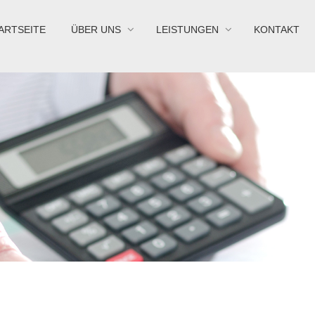
ARTSEITE
ÜBER UNS
LEISTUNGEN
KONTAKT