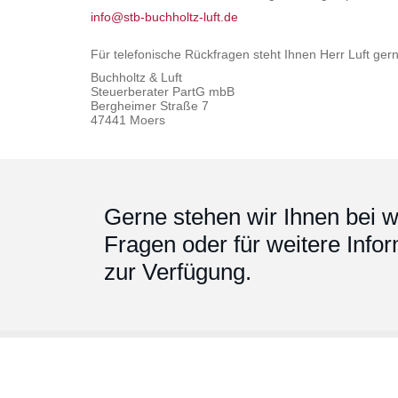
info@stb-buchholtz-luft.de
Für telefonische Rückfragen steht Ihnen Herr Luft ger
Buchholtz & Luft
Steuerberater PartG mbB
Bergheimer Straße 7
47441 Moers
Gerne stehen wir Ihnen bei w
Fragen oder für weitere Info
zur Verfügung.