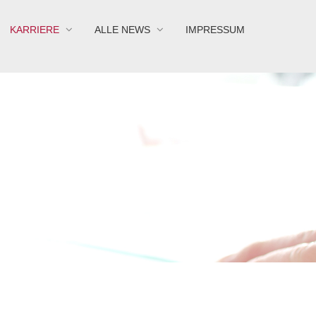
KARRIERE
ALLE NEWS
IMPRESSUM