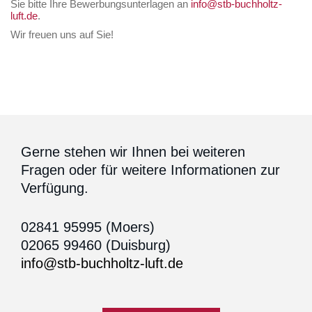
Sie bitte Ihre Bewerbungsunterlagen an
info@stb-buchholtz-
luft.de
.
Wir freuen uns auf Sie!
Gerne stehen wir Ihnen bei weiteren
Fragen oder für weitere Informationen zur
Verfügung.
02841 95995 (Moers)
02065 99460 (Duisburg)
info@stb-buchholtz-luft.de