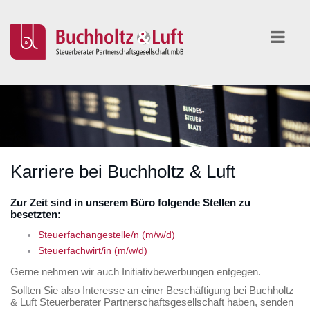
Karriere bei Buchholtz & Luft
Zur Zeit sind in unserem Büro folgende Stellen zu
besetzten:
Steuerfachangestelle/n (m/w/d)
Steuerfachwirt/in (m/w/d)
Gerne nehmen wir auch Initiativbewerbungen entgegen.
Sollten Sie also Interesse an einer Beschäftigung bei Buchholtz
& Luft Steuerberater Partnerschaftsgesellschaft haben, senden