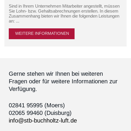
Sind in Ihrem Unternehmen Mitarbeiter angestellt, müssen
Sie Lohn- bzw. Gehaltsabrechnungen erstellen. In diesem
Zusammenhang bieten wir Ihnen die folgenden Leistungen
an: ...
WEITERE INFORMATIONEN
Gerne stehen wir Ihnen bei weiteren
Fragen oder für weitere Informationen zur
Verfügung.
02841 95995 (Moers)
02065 99460 (Duisburg)
info@stb-buchholtz-luft.de