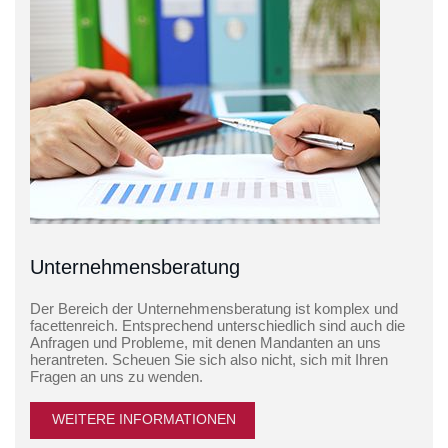
Unternehmens­beratung
Der Bereich der Unternehmensberatung ist komplex und
facettenreich. Entsprechend unterschiedlich sind auch die
Anfragen und Probleme, mit denen Mandanten an uns
herantreten. Scheuen Sie sich also nicht, sich mit Ihren
Fragen an uns zu wenden.
WEITERE INFORMATIONEN