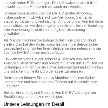
spezialisierten EDV erbringen. Diese Zusammenarbeit bietet
sowohl unseren Mandanten wie auch uns Vorteile.
Unserer Kanzlei steht über die DATEV großes Knowhow
insbesondere im EDV-Bereich zur Verfügung. Sämtliche
steuerrechtlichen und technischen Anforderungen von Behörden
und Institutionen werden umgehend realisiert. Bei der Erstellung
aller Auswertungen ist die bestmögliche Umsetzung
gewährleistet.
Als Mandant können Sie Belege digital in die DATEV-Cloud
stellen. Das hat den Vorteil, dass hierüber Ihre Belege sicher
gespeichert sind. Sollten Ihnen Belege verlorengehen, sind sie
über die DATEV immer noch verfügbar.
Ein weiterer Vorteil ist der schnelle Austausch von Belegen
zwischen Steuerberater und Mandant. Fehlen uns zum Beispiel
Unterlagen, können Sie sie sicher, unkompliziert und schnell an
uns schicken, ohne Ihr Büro verlassen zu müssen.
Nicht zuletzt können Sie uns als Mandant auf diese Weise
unterstützen und haben darüber Einfluss auf die anfallenden
Gebühren.
Bei der Einrichtung und Nutzung von DATEV-Lösungen zur
Buchführung unterstützen wir sie gern.
Unsere Leistungen im Detail