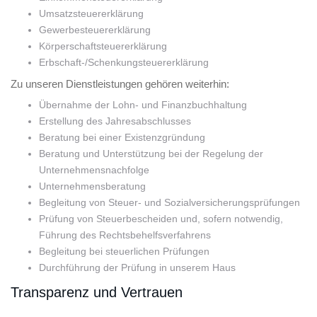
Umsatzsteuererklärung
Gewerbesteuererklärung
Körperschaftsteuererklärung
Erbschaft-/Schenkungsteuererklärung
Zu unseren Dienstleistungen gehören weiterhin:
Übernahme der Lohn- und Finanzbuchhaltung
Erstellung des Jahresabschlusses
Beratung bei einer Existenzgründung
Beratung und Unterstützung bei der Regelung der
Unternehmensnachfolge
Unternehmensberatung
Begleitung von Steuer- und Sozialversicherungsprüfungen
Prüfung von Steuerbescheiden und, sofern notwendig,
Führung des Rechtsbehelfsverfahrens
Begleitung bei steuerlichen Prüfungen
Durchführung der Prüfung in unserem Haus
Transparenz und Vertrauen