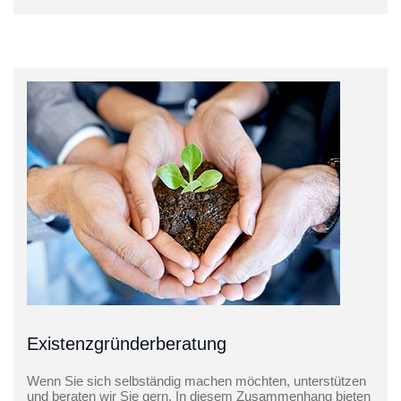
Existenzgründer­beratung
Wenn Sie sich selbständig machen möchten, unterstützen
und beraten wir Sie gern. In diesem Zusammenhang bieten