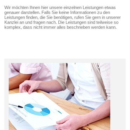
Wir möchten Ihnen hier unsere einzelnen Leistungen etwas
genauer darstellen. Falls Sie keine Informationen zu den
Leistungen finden, die Sie benötigen, rufen Sie gern in unserer
Kanzlei an und fragen nach. Die Leistungen sind teilweise so
komplex, dass nicht immer alles beschrieben werden kann.