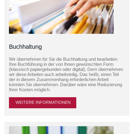
Buchhaltung
Wir übernehmen für Sie die Buchhaltung und bearbeiten
Ihre Buchführung in der von Ihnen gewünschten Form
(klassisch papiergebunden oder digital). Gern übernehmen
wir diese Arbeiten auch arbeitsteilig. Das heißt, einen Teil
der in diesem Zusammenhang erforderlichen Arbeit
könnten Sie übernehmen. Darüber wäre eine Reduzierung
Ihrer Kosten möglich.
WEITERE INFORMATIONEN