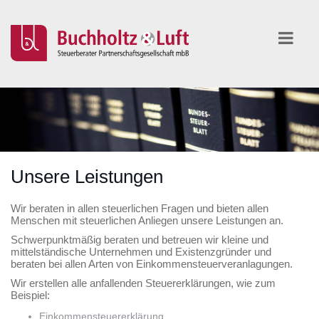
Unsere Leistungen
Wir beraten in allen steuerlichen Fragen und bieten allen
Menschen mit steuerlichen Anliegen unsere Leistungen an.
Schwerpunktmäßig beraten und betreuen wir kleine und
mittelständische Unternehmen und Existenzgründer und
beraten bei allen Arten von Einkommensteuerveranlagungen.
Wir erstellen alle anfallenden Steuererklärungen, wie zum
Beispiel:
Einkommensteuererklärung