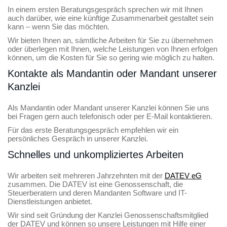
In einem ersten Beratungsgespräch sprechen wir mit Ihnen
auch darüber, wie eine künftige Zusammenarbeit gestaltet sein
kann – wenn Sie das möchten.
Wir bieten Ihnen an, sämtliche Arbeiten für Sie zu übernehmen
oder überlegen mit Ihnen, welche Leistungen von Ihnen erfolgen
können, um die Kosten für Sie so gering wie möglich zu halten.
Kontakte als Mandantin oder Mandant unserer
Kanzlei
Als Mandantin oder Mandant unserer Kanzlei können Sie uns
bei Fragen gern auch telefonisch oder per E-Mail kontaktieren.
Für das erste Beratungsgespräch empfehlen wir ein
persönliches Gespräch in unserer Kanzlei.
Schnelles und unkompliziertes Arbeiten
Wir arbeiten seit mehreren Jahrzehnten mit der
DATEV eG
zusammen. Die DATEV ist eine Genossenschaft, die
Steuerberatern und deren Mandanten Software und IT-
Dienstleistungen anbietet.
Wir sind seit Gründung der Kanzlei Genossenschaftsmitglied
der DATEV und können so unsere Leistungen mit Hilfe einer