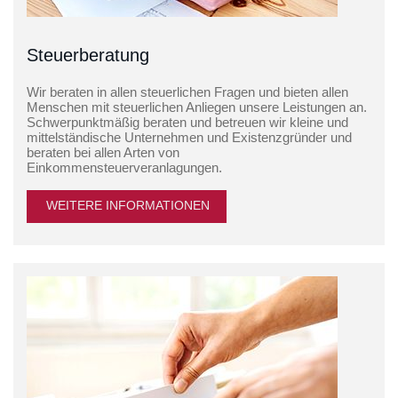
Steuerberatung
Wir beraten in allen steuerlichen Fragen und bieten allen
Menschen mit steuerlichen Anliegen unsere Leistungen an.
Schwerpunktmäßig beraten und betreuen wir kleine und
mittelständische Unternehmen und Existenzgründer und
beraten bei allen Arten von
Einkommensteuerveranlagungen.
WEITERE INFORMATIONEN