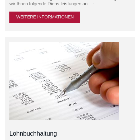
wir Ihnen folgende Dienstleistungen an ...:
WEITERE INFORMATIONEN
Lohnbuchhaltung