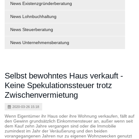
News Existenzgründerberatung
News Lohnbuchhaltung
News Steuerberatung
News Unternehmensberatung
Selbst bewohntes Haus verkauft -
Keine Spekulationssteuer trotz
Zwischenvermietung
2020-03-26 15:18
Wenn Eigentümer ihr Haus oder ihre Wohnung verkaufen, fällt auf
den Gewinn grundsätzlich Einkommensteuer an, außer wenn seit
dem Kauf zehn Jahre vergangen sind oder die Immobilie
zumindest im Jahr der Veräußerung und den beiden
vorangegangenen Jahren nur zu eigenen Wohnzwecken genutzt