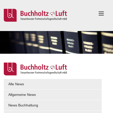
Alle News
Allgemeine News
News Buchhaltung